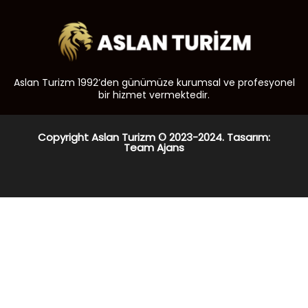
Aslan Turizm 1992’den günümüze kurumsal ve profesyonel
bir hizmet vermektedir.
Copyright Aslan Turizm © 2023-2024. Tasarım:
Team Ajans