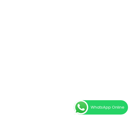
WhatsApp Online