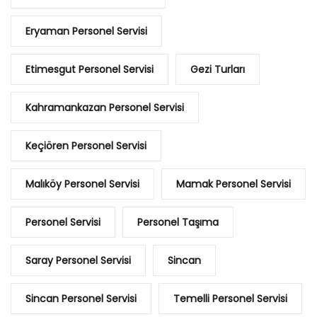
Eryaman Personel Servisi
Etimesgut Personel Servisi
Gezi Turları
Kahramankazan Personel Servisi
Keçiören Personel Servisi
Malıköy Personel Servisi
Mamak Personel Servisi
Personel Servisi
Personel Taşıma
Saray Personel Servisi
Sincan
Sincan Personel Servisi
Temelli Personel Servisi