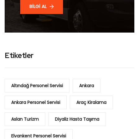
BİLGİ AL
Etiketler
Altındağ Personel Servisi
Ankara
Ankara Personel Servisi
Araç Kiralama
Aslan Turizm
Diyaliz Hasta Taşıma
Elvankent Personel Servisi