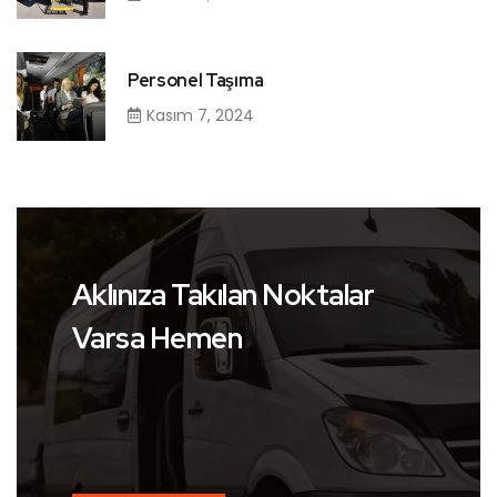
Personel Taşıma
Kasım 7, 2024
Aklınıza Takılan Noktalar
Varsa Hemen