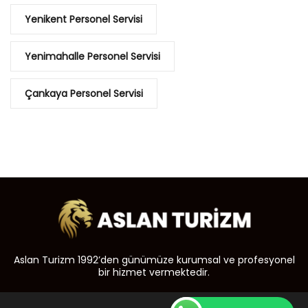
Yenikent Personel Servisi
Yenimahalle Personel Servisi
Çankaya Personel Servisi
Aslan Turizm 1992’den günümüze kurumsal ve profesyonel
bir hizmet vermektedir.