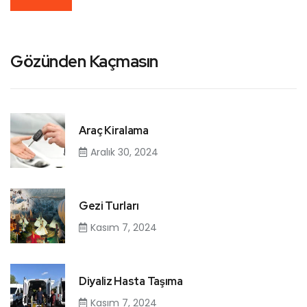
Gözünden Kaçmasın
Araç Kiralama
Aralık 30, 2024
Gezi Turları
Kasım 7, 2024
Diyaliz Hasta Taşıma
Kasım 7, 2024