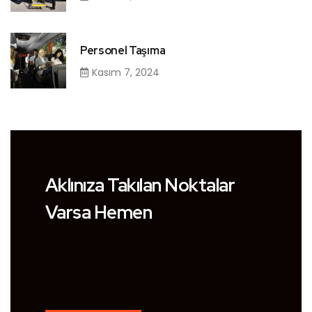
Personel Taşıma
Kasım 7, 2024
Aklınıza Takılan Noktalar
Varsa Hemen