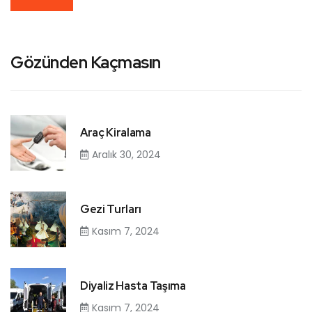
Gözünden Kaçmasın
Araç Kiralama
Aralık 30, 2024
Gezi Turları
Kasım 7, 2024
Diyaliz Hasta Taşıma
Kasım 7, 2024