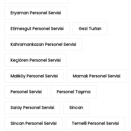
Eryaman Personel Servisi
Etimesgut Personel Servisi
Gezi Turları
Kahramankazan Personel Servisi
Keçiören Personel Servisi
Malıköy Personel Servisi
Mamak Personel Servisi
Personel Servisi
Personel Taşıma
Saray Personel Servisi
Sincan
Sincan Personel Servisi
Temelli Personel Servisi