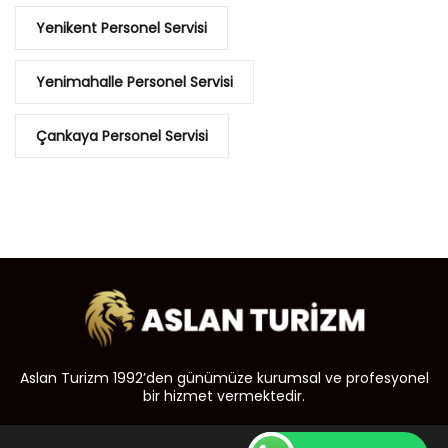
Yenikent Personel Servisi
Yenimahalle Personel Servisi
Çankaya Personel Servisi
Aslan Turizm 1992’den günümüze kurumsal ve profesyonel
bir hizmet vermektedir.