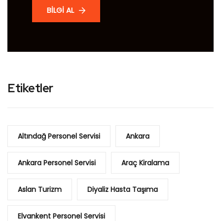
BİLGİ AL
Etiketler
Altındağ Personel Servisi
Ankara
Ankara Personel Servisi
Araç Kiralama
Aslan Turizm
Diyaliz Hasta Taşıma
Elvankent Personel Servisi