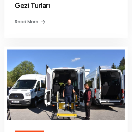
Gezi Turları
Read More