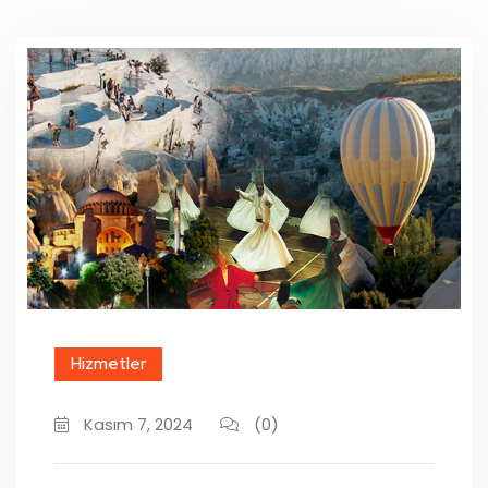
Hizmetler
Kasım 7, 2024
(0)