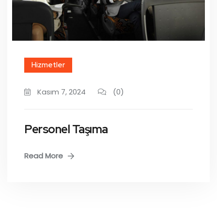
Hizmetler
Kasım 7, 2024
(0)
Personel Taşıma
Read More