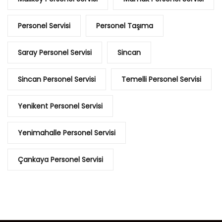
Personel Servisi
Personel Taşıma
Saray Personel Servisi
Sincan
Sincan Personel Servisi
Temelli Personel Servisi
Yenikent Personel Servisi
Yenimahalle Personel Servisi
Çankaya Personel Servisi