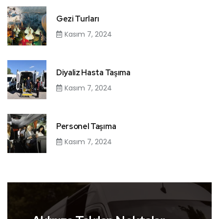
Gezi Turları
Kasım 7, 2024
Diyaliz Hasta Taşıma
Kasım 7, 2024
Personel Taşıma
Kasım 7, 2024