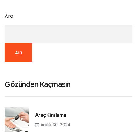
Ara
Ara
Gözünden Kaçmasın
Araç Kiralama
Aralık 30, 2024