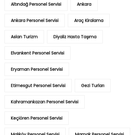
Altındağ Personel Servisi
Ankara
Ankara Personel Servisi
Araç Kiralama
Aslan Turizm
Diyaliz Hasta Taşıma
Elvankent Personel Servisi
Eryaman Personel Servisi
Etimesgut Personel Servisi
Gezi Turları
Kahramankazan Personel Servisi
Keçiören Personel Servisi
Malıköy Personel Servisi
Mamak Personel Servisi