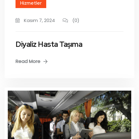
Hizmetler
Kasım 7, 2024
(0)
Diyaliz Hasta Taşıma
Read More