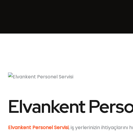
Elvankent Perso
Elvankent Personel Servisi
, iş yerlerinizin ihtiyaçların