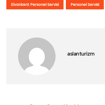
Elvankent Personel Servisi
Personel Servisi
aslanturizm