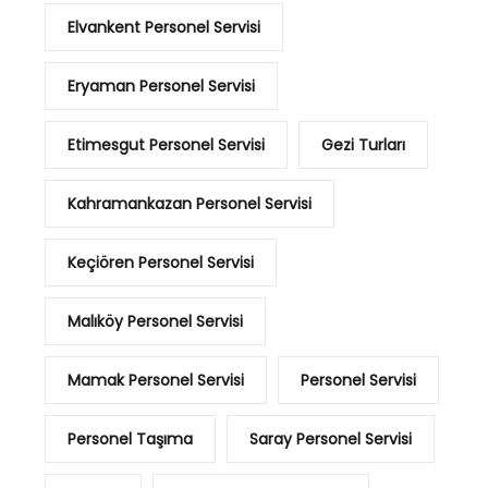
Elvankent Personel Servisi
Eryaman Personel Servisi
Etimesgut Personel Servisi
Gezi Turları
Kahramankazan Personel Servisi
Keçiören Personel Servisi
Malıköy Personel Servisi
Mamak Personel Servisi
Personel Servisi
Personel Taşıma
Saray Personel Servisi