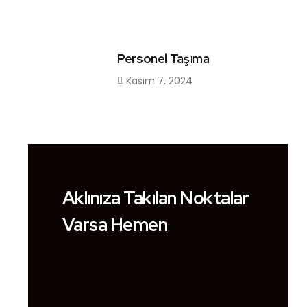
Personel Taşıma
Kasım 7, 2024
Aklınıza Takılan Noktalar
Varsa Hemen