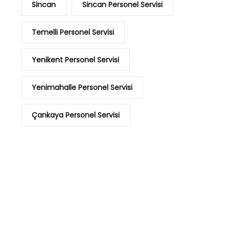
Sincan
Sincan Personel Servisi
Temelli Personel Servisi
Yenikent Personel Servisi
Yenimahalle Personel Servisi
Çankaya Personel Servisi