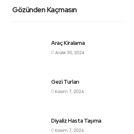
Gözünden Kaçmasın
Araç Kiralama
Aralık 30, 2024
Gezi Turları
Kasım 7, 2024
Diyaliz Hasta Taşıma
Kasım 7, 2024