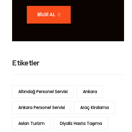
BİLGİ AL
Etiketler
Altındağ Personel Servisi
Ankara
Ankara Personel Servisi
Araç Kiralama
Aslan Turizm
Diyaliz Hasta Taşıma